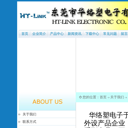
首页
企业简介
产品中心
新闻资讯
下载中心
常见问题
留言
您的位置：
首页
关于我们
华络塑电子于2
关于我们
外设产品企业，专注U
联系方式