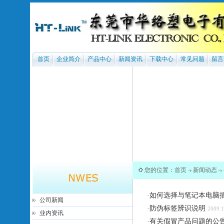
首页
企业简介
产品中心
新闻资讯
下载中心
常见问题
留言
您的位置：
首页
新闻动态
·
如何选择与笔记本电脑
公司新闻
·
防伪标签辨识说明
2009.1
业内资讯
·
有关假冒产品问题的公