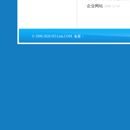
·
企业网站
2008.12.10
© 1999-2026 HT-Link.COM 备案：