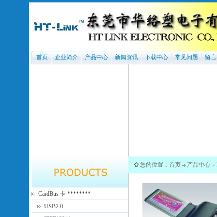
首页
企业简介
产品中心
新闻资讯
下载中心
常见问题
留言
您的位置：
首页
产品中心
CardBus 卡 ********
USB2.0